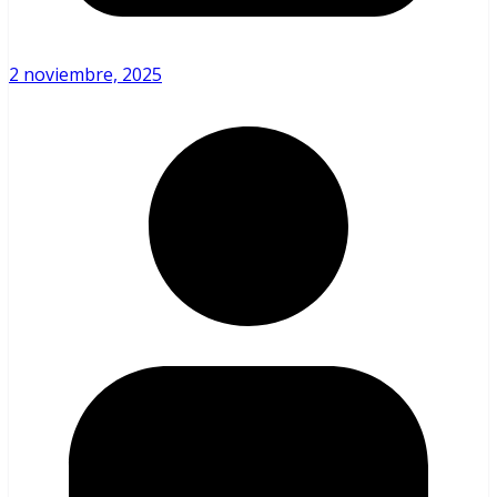
2 noviembre, 2025