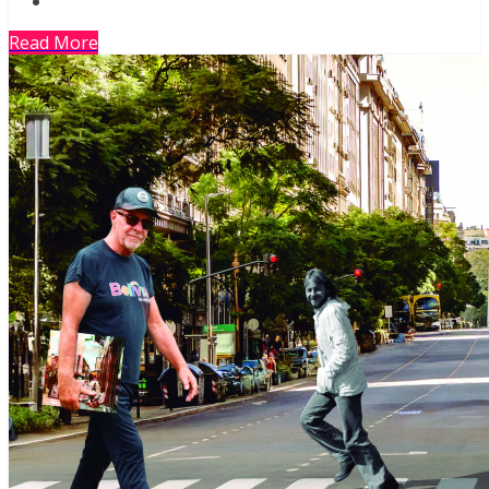
Read More