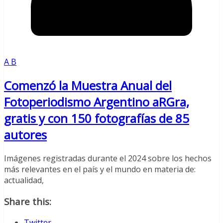
A B
Comenzó la Muestra Anual del
Fotoperiodismo Argentino aRGra,
gratis y con 150 fotografías de 85
autores
Imágenes registradas durante el 2024 sobre los hechos
más relevantes en el país y el mundo en materia de:
actualidad,
Share this:
Twitter