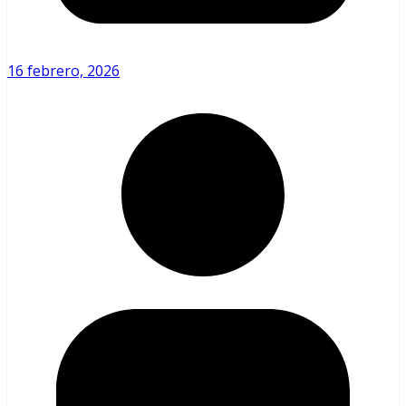
16 febrero, 2026