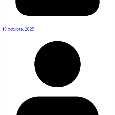
19 octubre, 2025