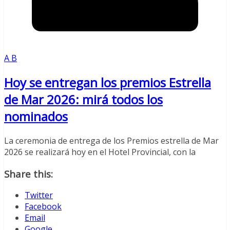
A B
Hoy se entregan los premios Estrella
de Mar 2026: mirá todos los
nominados
La ceremonia de entrega de los Premios estrella de Mar
2026 se realizará hoy en el Hotel Provincial, con la
Share this:
Twitter
Facebook
Email
Google