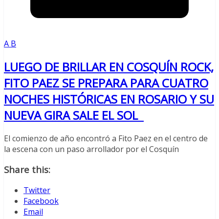
A B
LUEGO DE BRILLAR EN COSQUÍN ROCK,
FITO PAEZ SE PREPARA PARA CUATRO
NOCHES HISTÓRICAS EN ROSARIO Y SU
NUEVA GIRA SALE EL SOL
El comienzo de año encontró a Fito Paez en el centro de
la escena con un paso arrollador por el Cosquín
Share this:
Twitter
Facebook
Email