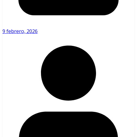
9 febrero, 2026