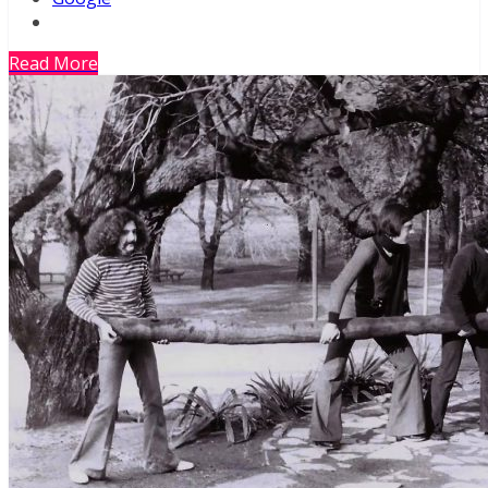
Read More