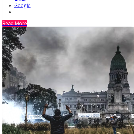
Google
Read More