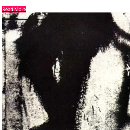
Read More