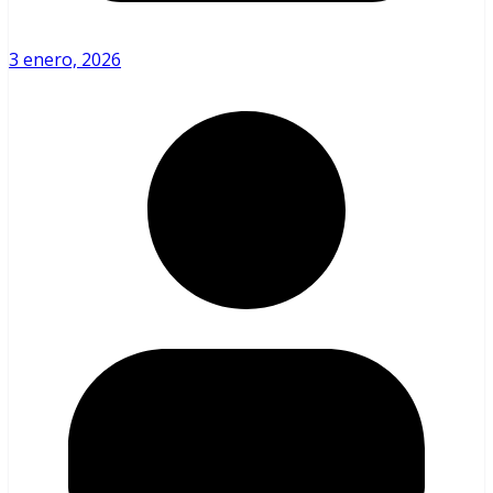
3 enero, 2026