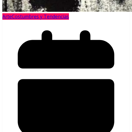
Arte
Costumbres y Tendencias