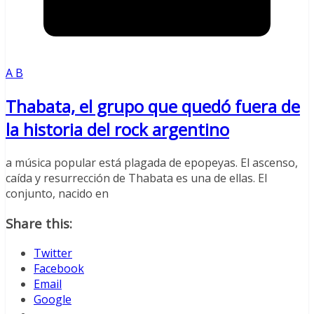
A B
Thabata, el grupo que quedó fuera de
la historia del rock argentino
a música popular está plagada de epopeyas. El ascenso,
caída y resurrección de Thabata es una de ellas. El
conjunto, nacido en
Share this:
Twitter
Facebook
Email
Google