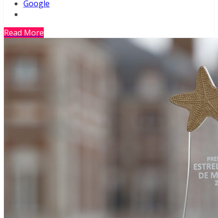
Google
Read More