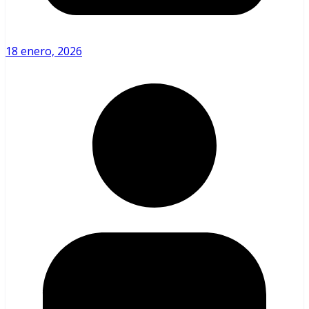
18 enero, 2026