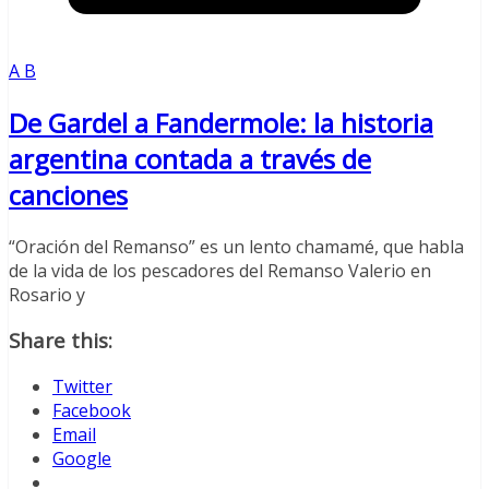
A B
De Gardel a Fandermole: la historia
argentina contada a través de
canciones
“Oración del Remanso” es un lento chamamé, que habla
de la vida de los pescadores del Remanso Valerio en
Rosario y
Share this:
Twitter
Facebook
Email
Google