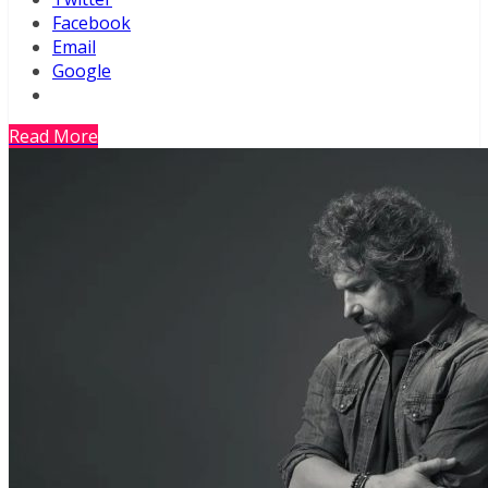
Facebook
Email
Google
Read More