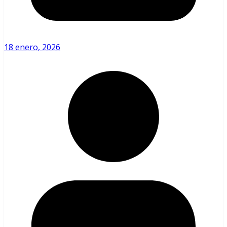
18 enero, 2026