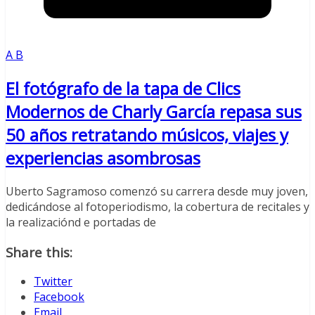
A B
El fotógrafo de la tapa de Clics
Modernos de Charly García repasa sus
50 años retratando músicos, viajes y
experiencias asombrosas
Uberto Sagramoso comenzó su carrera desde muy joven,
dedicándose al fotoperiodismo, la cobertura de recitales y
la realizaciónd e portadas de
Share this:
Twitter
Facebook
Email