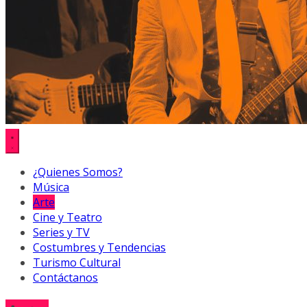
¿Quienes Somos?
Música
Arte
Cine y Teatro
Series y TV
Costumbres y Tendencias
Turismo Cultural
Contáctanos