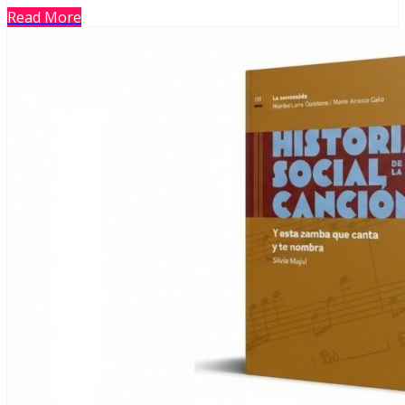
Read More