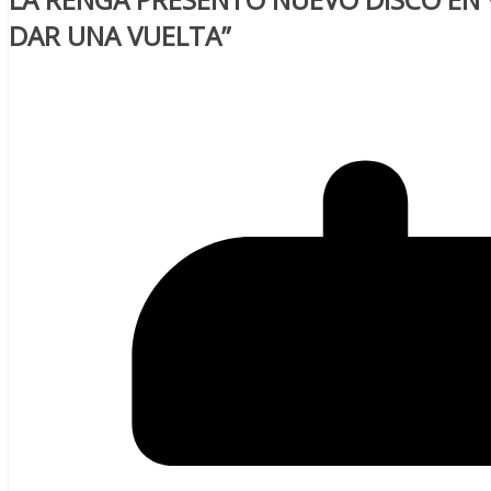
DAR UNA VUELTA”