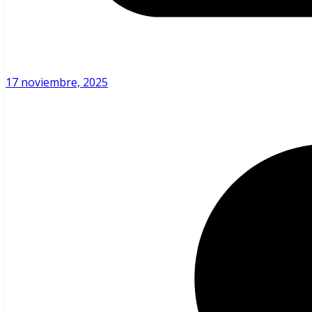
17 noviembre, 2025