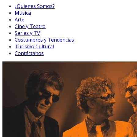
¿Quienes Somos?
Música
Arte
Cine y Teatro
Series y TV
Costumbres y Tendencias
Turismo Cultural
Contáctanos