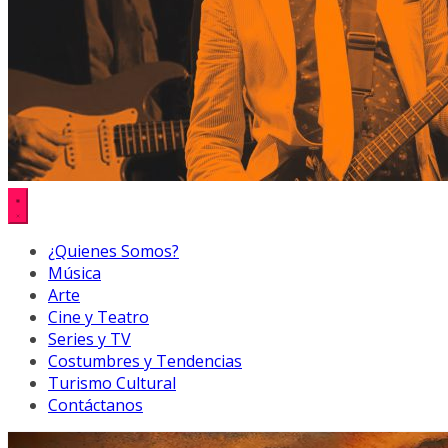
¿Quienes Somos?
Música
Arte
Cine y Teatro
Series y TV
Costumbres y Tendencias
Turismo Cultural
Contáctanos