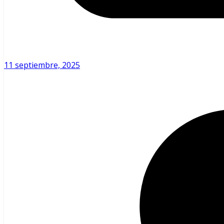
11 septiembre, 2025