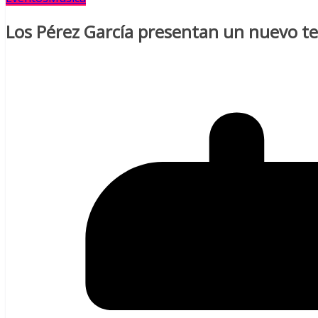
Los Pérez García presentan un nuevo 