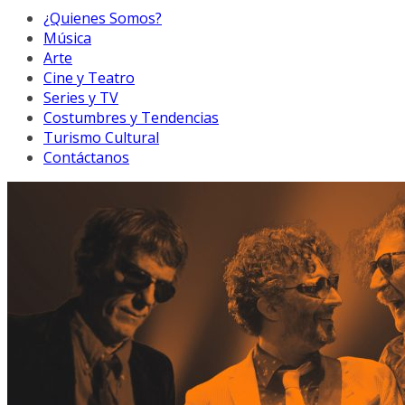
¿Quienes Somos?
Música
Arte
Cine y Teatro
Series y TV
Costumbres y Tendencias
Turismo Cultural
Contáctanos