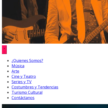
¿Quienes Somos?
Música
Arte
Cine y Teatro
Series y TV
Costumbres y Tendencias
Turismo Cultural
Contáctanos