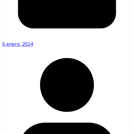
6 enero, 2024