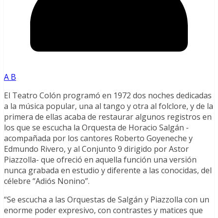
A B
El Teatro Colón programó en 1972 dos noches dedicadas
a la música popular, una al tango y otra al folclore, y de la
primera de ellas acaba de restaurar algunos registros en
los que se escucha la Orquesta de Horacio Salgán -
acompañada por los cantores Roberto Goyeneche y
Edmundo Rivero, y al Conjunto 9 dirigido por Astor
Piazzolla- que ofreció en aquella función una versión
nunca grabada en estudio y diferente a las conocidas, del
célebre “Adiós Nonino”.
“Se escucha a las Orquestas de Salgán y Piazzolla con un
enorme poder expresivo, con contrastes y matices que