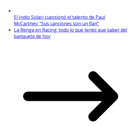
El Indio Solari cuestionó el talento de Paul
McCartney: “Sus canciones son un flan”
La Renga en Racing: todo lo que tenés que saber del
banquete de hoy