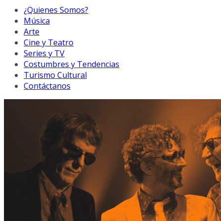
¿Quienes Somos?
Música
Arte
Cine y Teatro
Series y TV
Costumbres y Tendencias
Turismo Cultural
Contáctanos