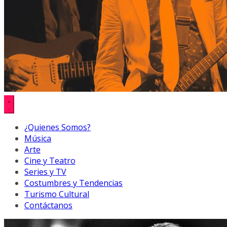
¿Quienes Somos?
Música
Arte
Cine y Teatro
Series y TV
Costumbres y Tendencias
Turismo Cultural
Contáctanos