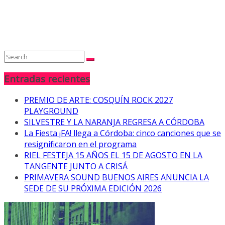
Entradas recientes
PREMIO DE ARTE: COSQUÍN ROCK 2027
PLAYGROUND
SILVESTRE Y LA NARANJA REGRESA A CÓRDOBA
La Fiesta ¡FA! llega a Córdoba: cinco canciones que se
resignificaron en el programa
RIEL FESTEJA 15 AÑOS EL 15 DE AGOSTO EN LA
TANGENTE JUNTO A CRISÁ
PRIMAVERA SOUND BUENOS AIRES ANUNCIA LA
SEDE DE SU PRÓXIMA EDICIÓN 2026