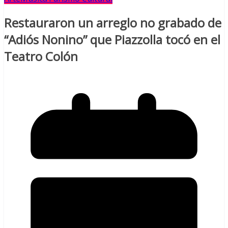
Restauraron un arreglo no grabado de
“Adiós Nonino” que Piazzolla tocó en el
Teatro Colón