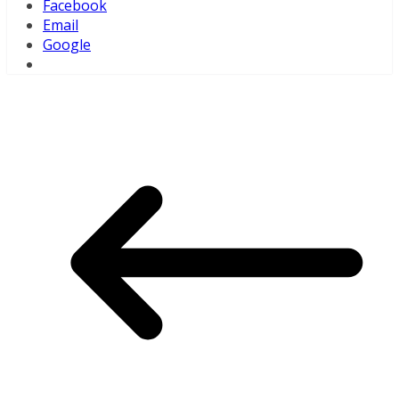
Facebook
Email
Google