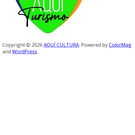
Copyright © 2026
AQUÍ CULTURA
. Powered by
ColorMag
and
WordPress
.