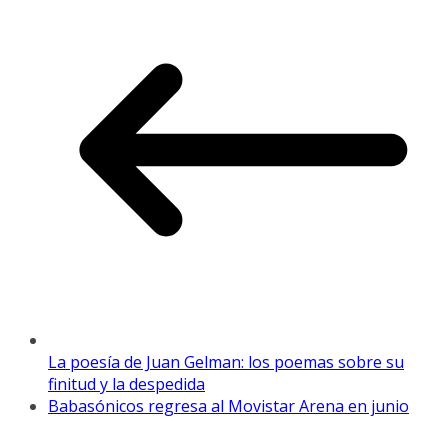
La poesía de Juan Gelman: los poemas sobre su
finitud y la despedida
Babasónicos regresa al Movistar Arena en junio