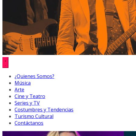
¿Quienes Somos?
Música
Arte
Cine y Teatro
Series y TV
Costumbres y Tendencias
Turismo Cultural
Contáctanos