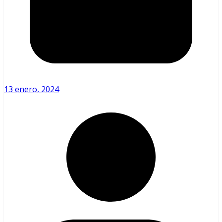
13 enero, 2024