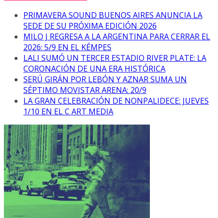
PRIMAVERA SOUND BUENOS AIRES ANUNCIA LA
SEDE DE SU PRÓXIMA EDICIÓN 2026
MILO J REGRESA A LA ARGENTINA PARA CERRAR EL
2026: 5/9 EN EL KÉMPES
LALI SUMÓ UN TERCER ESTADIO RIVER PLATE: LA
CORONACIÓN DE UNA ERA HISTÓRICA
SERÚ GIRÁN POR LEBÓN Y AZNAR SUMA UN
SÉPTIMO MOVISTAR ARENA: 20/9
LA GRAN CELEBRACIÓN DE NONPALIDECE: JUEVES
1/10 EN EL C ART MEDIA