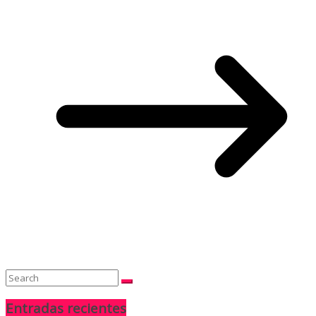
Entradas recientes