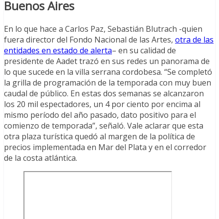
Buenos Aires
En lo que hace a Carlos Paz, Sebastián Blutrach -quien
fuera director del Fondo Nacional de las Artes,
otra de las
entidades en estado de alerta
– en su calidad de
presidente de Aadet trazó en sus redes un panorama de
lo que sucede en la villa serrana cordobesa. “Se completó
la grilla de programación de la temporada con muy buen
caudal de público. En estas dos semanas se alcanzaron
los 20 mil espectadores, un 4 por ciento por encima al
mismo período del año pasado, dato positivo para el
comienzo de temporada”, señaló. Vale aclarar que esta
otra plaza turística quedó al margen de la política de
precios implementada en Mar del Plata y en el corredor
de la costa atlántica.