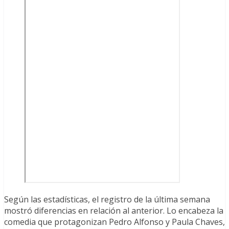
Según las estadísticas, el registro de la última semana
mostró diferencias en relación al anterior. Lo encabeza la
comedia que protagonizan Pedro Alfonso y Paula Chaves,