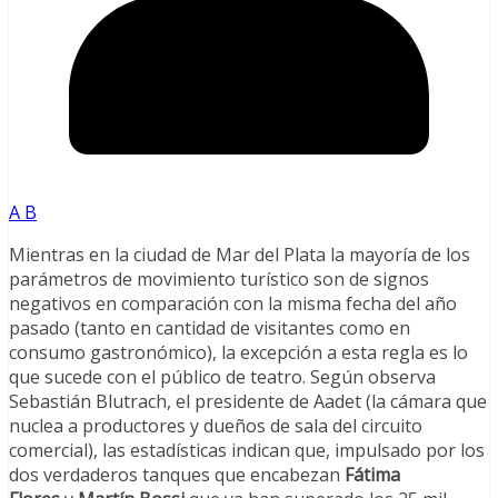
A B
Mientras en la ciudad de Mar del Plata la mayoría de los
parámetros de movimiento turístico son de signos
negativos en comparación con la misma fecha del año
pasado (tanto en cantidad de visitantes como en
consumo gastronómico), la excepción a esta regla es lo
que sucede con el público de teatro. Según observa
Sebastián Blutrach, el presidente de Aadet (la cámara que
nuclea a productores y dueños de sala del circuito
comercial), las estadísticas indican que, impulsado por los
dos verdaderos tanques que encabezan
Fátima