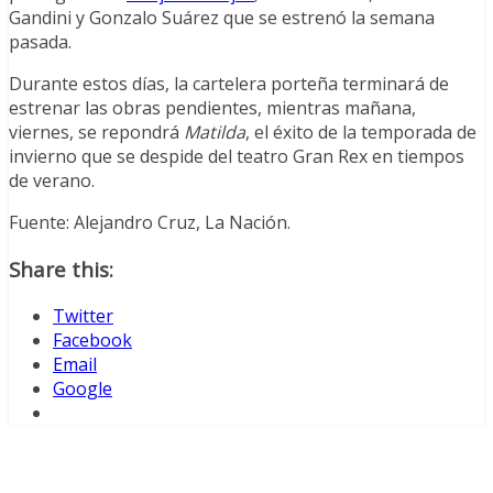
Gandini y Gonzalo Suárez que se estrenó la semana
pasada.
Durante estos días, la cartelera porteña terminará de
estrenar las obras pendientes, mientras mañana,
viernes, se repondrá
Matilda
, el éxito de la temporada de
invierno que se despide del teatro Gran Rex en tiempos
de verano.
Fuente: Alejandro Cruz, La Nación.
Share this:
Twitter
Facebook
Email
Google