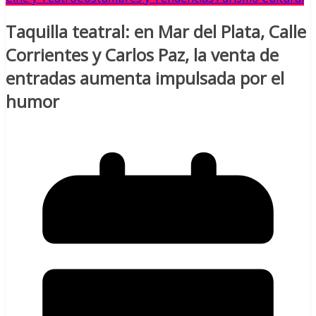
Taquilla teatral: en Mar del Plata, Calle
Corrientes y Carlos Paz, la venta de
entradas aumenta impulsada por el
humor