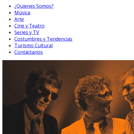
¿Quienes Somos?
Música
Arte
Cine y Teatro
Series y TV
Costumbres y Tendencias
Turismo Cultural
Contáctanos