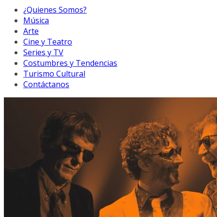
¿Quienes Somos?
Música
Arte
Cine y Teatro
Series y TV
Costumbres y Tendencias
Turismo Cultural
Contáctanos