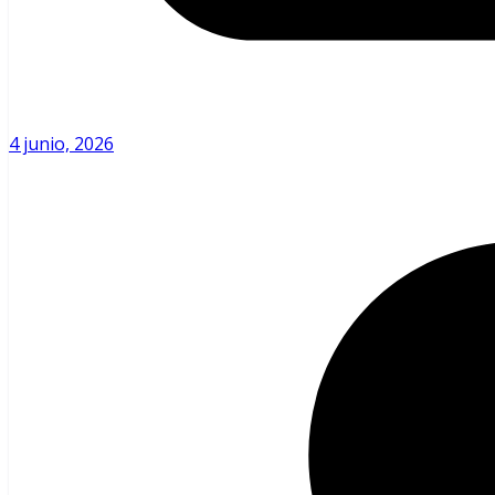
4 junio, 2026