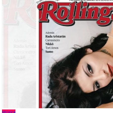
Música