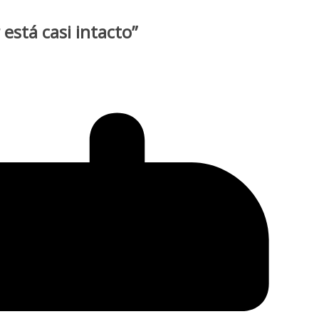
está casi intacto”