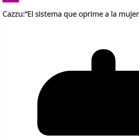
Cazzu:“El sistema que oprime a la mujer 