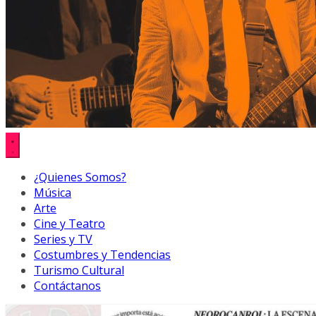
¿Quienes Somos?
Música
Arte
Cine y Teatro
Series y TV
Costumbres y Tendencias
Turismo Cultural
Contáctanos