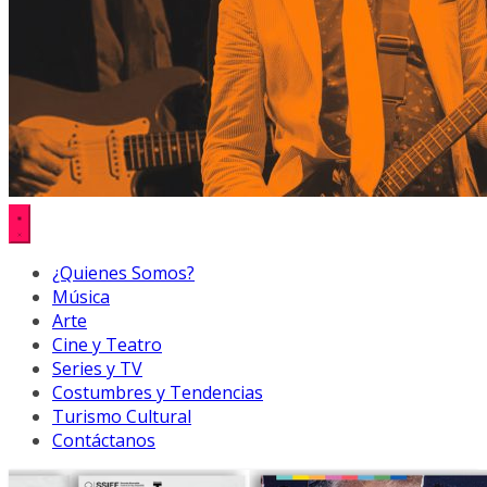
¿Quienes Somos?
Música
Arte
Cine y Teatro
Series y TV
Costumbres y Tendencias
Turismo Cultural
Contáctanos