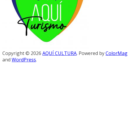
Copyright © 2026
AQUÍ CULTURA
. Powered by
ColorMag
and
WordPress
.