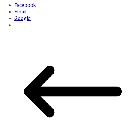
Facebook
Email
Google