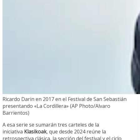
Ricardo Darin en 2017 en el Festival de San Sebastián
presentando «La Cordillera» (AP Photo/Alvaro
Barrientos)
A esa serie se sumarán tres carteles de la
iniciativa
Klasikoak
, que desde 2024 reúne la
retrospectiva clásica, la sección del festival y el ciclo