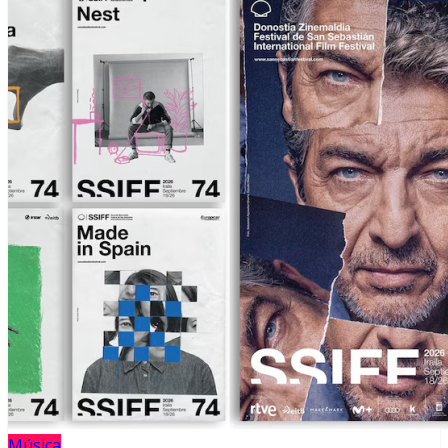
Música