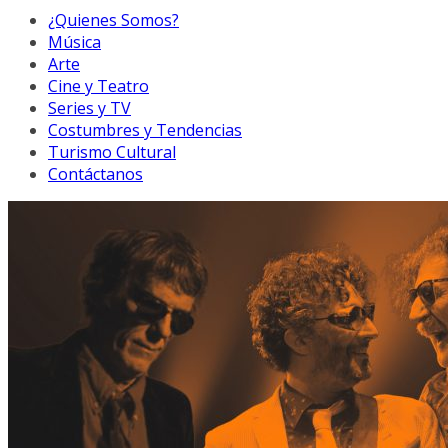
¿Quienes Somos?
Música
Arte
Cine y Teatro
Series y TV
Costumbres y Tendencias
Turismo Cultural
Contáctanos