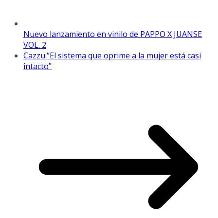
Nuevo lanzamiento en vinilo de PAPPO X JUANSE
VOL. 2
Cazzu:“El sistema que oprime a la mujer está casi
intacto”