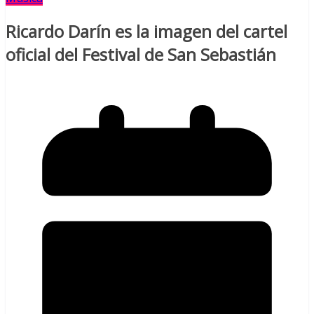
Ricardo Darín es la imagen del cartel
oficial del Festival de San Sebastián