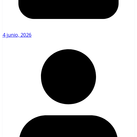
4 junio, 2026