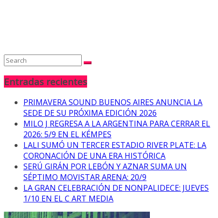
Entradas recientes
PRIMAVERA SOUND BUENOS AIRES ANUNCIA LA
SEDE DE SU PRÓXIMA EDICIÓN 2026
MILO J REGRESA A LA ARGENTINA PARA CERRAR EL
2026: 5/9 EN EL KÉMPES
LALI SUMÓ UN TERCER ESTADIO RIVER PLATE: LA
CORONACIÓN DE UNA ERA HISTÓRICA
SERÚ GIRÁN POR LEBÓN Y AZNAR SUMA UN
SÉPTIMO MOVISTAR ARENA: 20/9
LA GRAN CELEBRACIÓN DE NONPALIDECE: JUEVES
1/10 EN EL C ART MEDIA